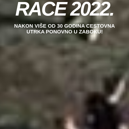
RACE 2022.
NAKON VIŠE OD 30 GODINA CESTOVNA
UTRKA PONOVNO U ZABOKU!