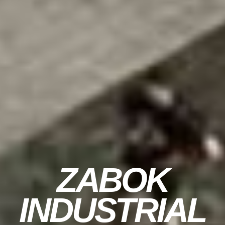
ZABOK
INDUSTRIAL